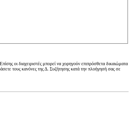
 Επίσης οι διαχειριστές μπορεί να χορηγούν επιπρόσθετα δικαιώματα
βάσετε τους κανόνες της Δ. Συζήτησης κατά την πλοήγησή σας σε