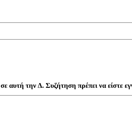
 σε αυτή την Δ. Συζήτηση πρέπει να είστε εγ