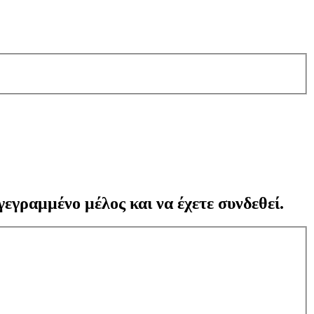
γεγραμμένο μέλος και να έχετε συνδεθεί.