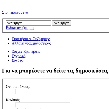
Στο περιεχόμενο
Ειδική αναζήτηση
Ευρετήριο Δ. Συζήτησης
Αλλαγή γραμματοσειράς
Συχνές Ερωτήσεις
Εγγραφή
Σύνδεση
Για να μπορέσετε να δείτε τις δημοσιεύσεις
Όνομα μέλους:
Κωδικός: