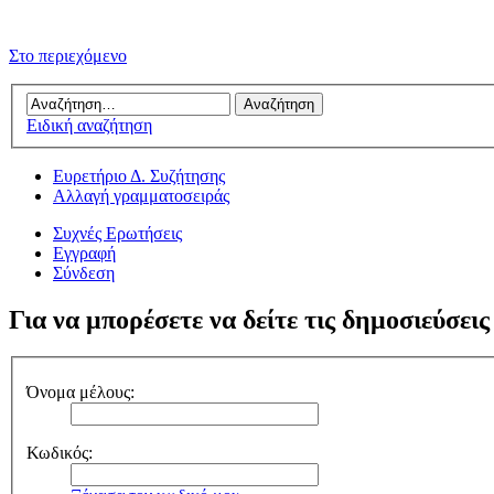
Στο περιεχόμενο
Ειδική αναζήτηση
Ευρετήριο Δ. Συζήτησης
Αλλαγή γραμματοσειράς
Συχνές Ερωτήσεις
Εγγραφή
Σύνδεση
Για να μπορέσετε να δείτε τις δημοσιεύσεις
Όνομα μέλους:
Κωδικός: