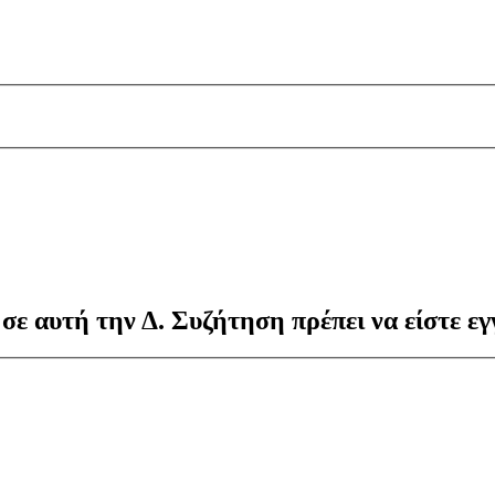
 σε αυτή την Δ. Συζήτηση πρέπει να είστε εγ