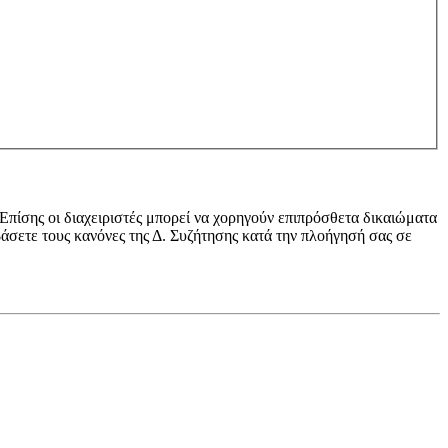
 Επίσης οι διαχειριστές μπορεί να χορηγούν επιπρόσθετα δικαιώματα
βάσετε τους κανόνες της Δ. Συζήτησης κατά την πλοήγησή σας σε