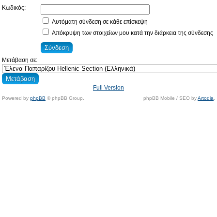
Κωδικός:
Αυτόματη σύνδεση σε κάθε επίσκεψη
Απόκρυψη των στοιχείων μου κατά την διάρκεια της σύνδεσης
Μετάβαση σε:
Full Version
Powered by
phpBB
© phpBB Group.
phpBB Mobile / SEO by
Artodia
.