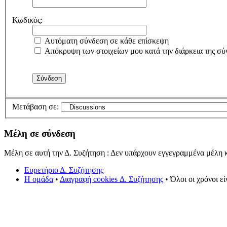
Κωδικός:
Αυτόματη σύνδεση σε κάθε επίσκεψη
Απόκρυψη των στοιχείων μου κατά την διάρκεια της σύ
Μετάβαση σε:
Μέλη σε σύνδεση
Μέλη σε αυτή την Δ. Συζήτηση : Δεν υπάρχουν εγγεγραμμένα μέλη κ
Ευρετήριο Δ. Συζήτησης
Η ομάδα
•
Διαγραφή cookies Δ. Συζήτησης
• Όλοι οι χρόνοι ε