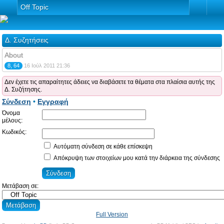
Off Topic
Δ. Συζητήσεις
About
8, 64
16 Ιούλ 2011 21:36
Δεν έχετε τις απαραίτητες άδειες να διαβάσετε τα θέματα στα πλαίσια αυτής της
Δ. Συζήτησης.
Σύνδεση
•
Εγγραφή
Όνομα
μέλους:
Κωδικός:
Αυτόματη σύνδεση σε κάθε επίσκεψη
Απόκρυψη των στοιχείων μου κατά την διάρκεια της σύνδεσης
Μετάβαση σε:
Full Version