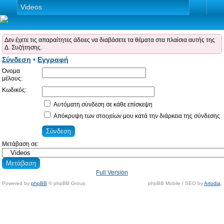
Videos
Δεν έχετε τις απαραίτητες άδειες να διαβάσετε τα θέματα στα πλαίσια αυτής της
Δ. Συζήτησης.
Σύνδεση
•
Εγγραφή
Όνομα
μέλους:
Κωδικός:
Αυτόματη σύνδεση σε κάθε επίσκεψη
Απόκρυψη των στοιχείων μου κατά την διάρκεια της σύνδεσης
Μετάβαση σε:
Full Version
Powered by
phpBB
© phpBB Group.
phpBB Mobile / SEO by
Artodia
.