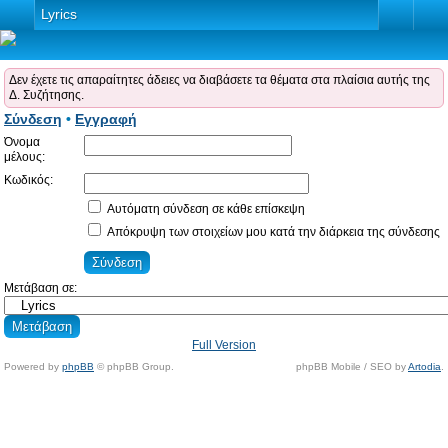
Lyrics
Δεν έχετε τις απαραίτητες άδειες να διαβάσετε τα θέματα στα πλαίσια αυτής της
Δ. Συζήτησης.
Σύνδεση
•
Εγγραφή
Όνομα
μέλους:
Κωδικός:
Αυτόματη σύνδεση σε κάθε επίσκεψη
Απόκρυψη των στοιχείων μου κατά την διάρκεια της σύνδεσης
Μετάβαση σε:
Full Version
Powered by
phpBB
© phpBB Group.
phpBB Mobile / SEO by
Artodia
.