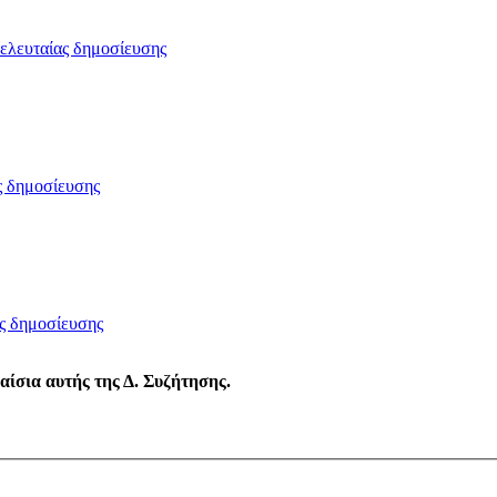
λαίσια αυτής της Δ. Συζήτησης.