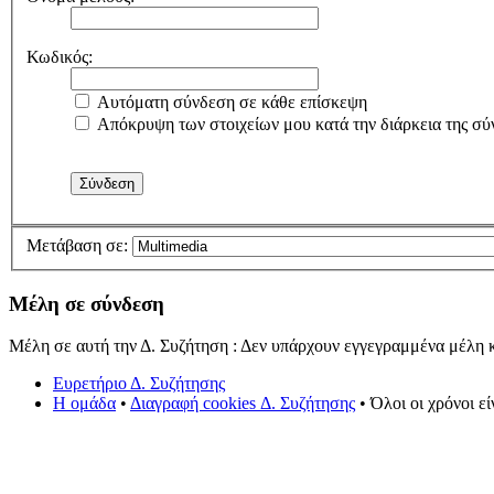
Κωδικός:
Αυτόματη σύνδεση σε κάθε επίσκεψη
Απόκρυψη των στοιχείων μου κατά την διάρκεια της σύ
Μετάβαση σε:
Μέλη σε σύνδεση
Μέλη σε αυτή την Δ. Συζήτηση : Δεν υπάρχουν εγγεγραμμένα μέλη κ
Ευρετήριο Δ. Συζήτησης
Η ομάδα
•
Διαγραφή cookies Δ. Συζήτησης
• Όλοι οι χρόνοι ε