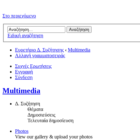
Στο περιεχόμενο
Ειδική αναζήτηση
Ευρετήριο Δ. Συζήτησης
‹
Multimedia
Αλλαγή γραμματοσειράς
Συχνές Ερωτήσεις
Εγγραφή
Σύνδεση
Multimedia
Δ. Συζήτηση
Θέματα
Δημοσιεύσεις
Τελευταία δημοσίευση
Photos
View our gallery & upload your photos