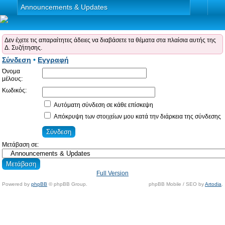
Announcements & Updates
Δεν έχετε τις απαραίτητες άδειες να διαβάσετε τα θέματα στα πλαίσια αυτής της
Δ. Συζήτησης.
Σύνδεση
•
Εγγραφή
Όνομα
μέλους:
Κωδικός:
Αυτόματη σύνδεση σε κάθε επίσκεψη
Απόκρυψη των στοιχείων μου κατά την διάρκεια της σύνδεσης
Μετάβαση σε:
Full Version
Powered by
phpBB
© phpBB Group.
phpBB Mobile / SEO by
Artodia
.