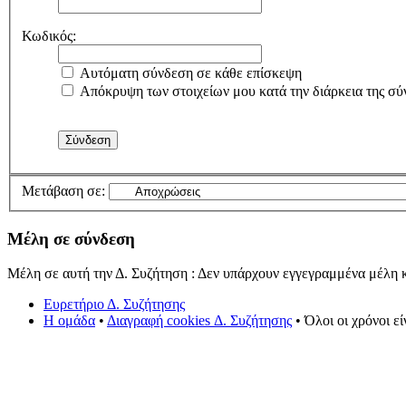
Κωδικός:
Αυτόματη σύνδεση σε κάθε επίσκεψη
Απόκρυψη των στοιχείων μου κατά την διάρκεια της σύ
Μετάβαση σε:
Μέλη σε σύνδεση
Μέλη σε αυτή την Δ. Συζήτηση : Δεν υπάρχουν εγγεγραμμένα μέλη κ
Ευρετήριο Δ. Συζήτησης
Η ομάδα
•
Διαγραφή cookies Δ. Συζήτησης
• Όλοι οι χρόνοι ε