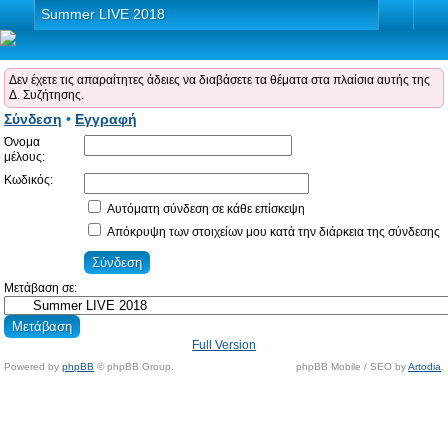
Summer LIVE 2018
Δεν έχετε τις απαραίτητες άδειες να διαβάσετε τα θέματα στα πλαίσια αυτής της
Δ. Συζήτησης.
Σύνδεση
•
Εγγραφή
Όνομα
μέλους:
Κωδικός:
Αυτόματη σύνδεση σε κάθε επίσκεψη
Απόκρυψη των στοιχείων μου κατά την διάρκεια της σύνδεσης
Μετάβαση σε:
Full Version
Powered by
phpBB
© phpBB Group.
phpBB Mobile / SEO by
Artodia
.