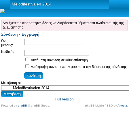
Melodifestivalen 2014
Δεν έχετε τις απαραίτητες άδειες να διαβάσετε τα θέματα στα πλαίσια αυτής της
Δ. Συζήτησης.
Σύνδεση
•
Εγγραφή
Όνομα
μέλους:
Κωδικός:
Αυτόματη σύνδεση σε κάθε επίσκεψη
Απόκρυψη των στοιχείων μου κατά την διάρκεια της σύνδεσης
Μετάβαση σε:
Full Version
Powered by
phpBB
© phpBB Group.
phpBB Mobile / SEO by
Artodia
.