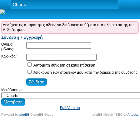
Charts
Δεν έχετε τις απαραίτητες άδειες να διαβάσετε τα θέματα στα πλαίσια αυτής της
Δ. Συζήτησης.
Σύνδεση
•
Εγγραφή
Όνομα
μέλους:
Κωδικός:
Αυτόματη σύνδεση σε κάθε επίσκεψη
Απόκρυψη των στοιχείων μου κατά την διάρκεια της σύνδεσης
Μετάβαση σε:
Full Version
Powered by
phpBB
© phpBB Group.
phpBB Mobile / SEO by
Artodia
.