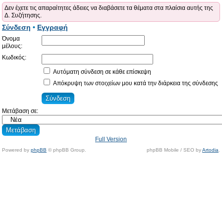
Δεν έχετε τις απαραίτητες άδειες να διαβάσετε τα θέματα στα πλαίσια αυτής της
Δ. Συζήτησης.
Σύνδεση
•
Εγγραφή
Όνομα
μέλους:
Κωδικός:
Αυτόματη σύνδεση σε κάθε επίσκεψη
Απόκρυψη των στοιχείων μου κατά την διάρκεια της σύνδεσης
Μετάβαση σε:
Full Version
Powered by
phpBB
© phpBB Group.
phpBB Mobile / SEO by
Artodia
.