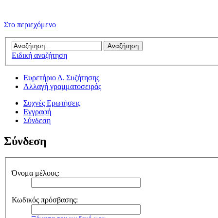
Στο περιεχόμενο
Ειδική αναζήτηση
Ευρετήριο Δ. Συζήτησης
Αλλαγή γραμματοσειράς
Συχνές Ερωτήσεις
Εγγραφή
Σύνδεση
Σύνδεση
Όνομα μέλους:
Κωδικός πρόσβασης: