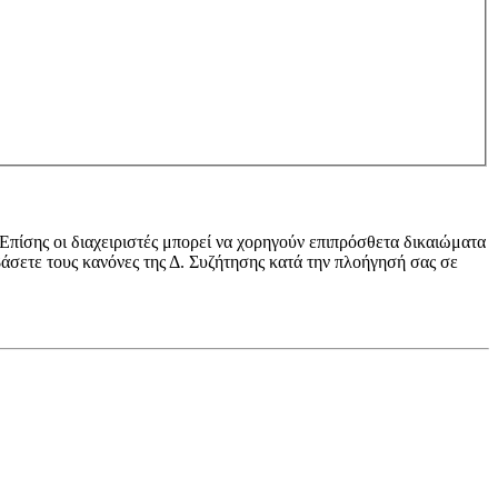
 Επίσης οι διαχειριστές μπορεί να χορηγούν επιπρόσθετα δικαιώματα
βάσετε τους κανόνες της Δ. Συζήτησης κατά την πλοήγησή σας σε