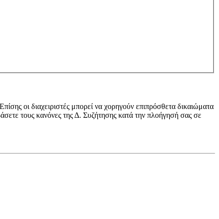
 Επίσης οι διαχειριστές μπορεί να χορηγούν επιπρόσθετα δικαιώματα
βάσετε τους κανόνες της Δ. Συζήτησης κατά την πλοήγησή σας σε