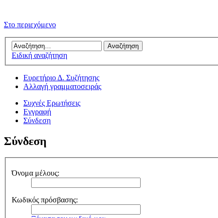
Στο περιεχόμενο
Ειδική αναζήτηση
Ευρετήριο Δ. Συζήτησης
Αλλαγή γραμματοσειράς
Συχνές Ερωτήσεις
Εγγραφή
Σύνδεση
Σύνδεση
Όνομα μέλους:
Κωδικός πρόσβασης: