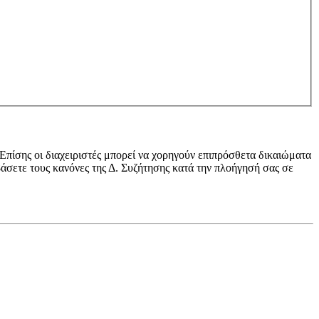
 Επίσης οι διαχειριστές μπορεί να χορηγούν επιπρόσθετα δικαιώματα
βάσετε τους κανόνες της Δ. Συζήτησης κατά την πλοήγησή σας σε