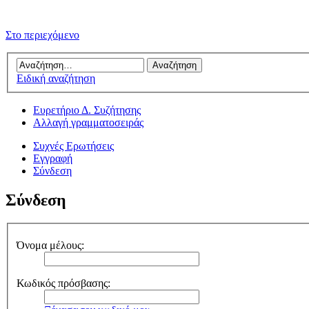
Στο περιεχόμενο
Ειδική αναζήτηση
Ευρετήριο Δ. Συζήτησης
Αλλαγή γραμματοσειράς
Συχνές Ερωτήσεις
Εγγραφή
Σύνδεση
Σύνδεση
Όνομα μέλους:
Κωδικός πρόσβασης: