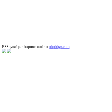
Ελληνική μετάφραση από το
phpbbgr.com