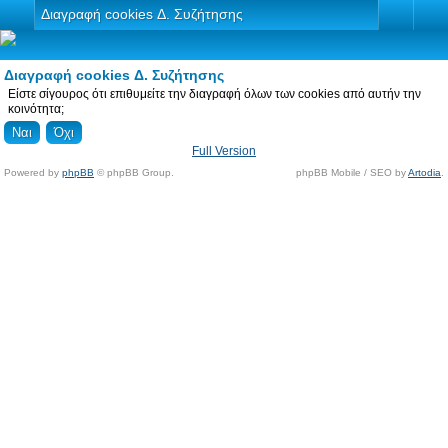
Διαγραφή cookies Δ. Συζήτησης
Διαγραφή cookies Δ. Συζήτησης
Είστε σίγουρος ότι επιθυμείτε την διαγραφή όλων των cookies από αυτήν την
κοινότητα;
Full Version
Powered by
phpBB
© phpBB Group.
phpBB Mobile / SEO by
Artodia
.