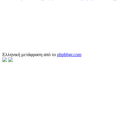
Ελληνική μετάφραση από το
phpbbgr.com