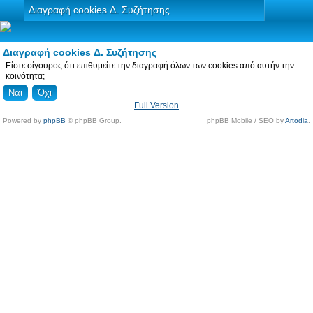
Διαγραφή cookies Δ. Συζήτησης
Διαγραφή cookies Δ. Συζήτησης
Είστε σίγουρος ότι επιθυμείτε την διαγραφή όλων των cookies από αυτήν την
κοινότητα;
Full Version
Powered by
phpBB
© phpBB Group.
phpBB Mobile / SEO by
Artodia
.