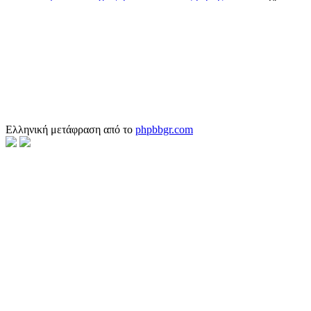
Ελληνική μετάφραση από το
phpbbgr.com