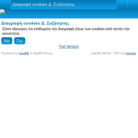
Διαγραφή cookies Δ. Συζήτησης
Διαγραφή cookies Δ. Συζήτησης
Είστε σίγουρος ότι επιθυμείτε την διαγραφή όλων των cookies από αυτήν την
κοινότητα;
Full Version
Powered by
phpBB
© phpBB Group.
phpBB Mobile / SEO by
Artodia
.