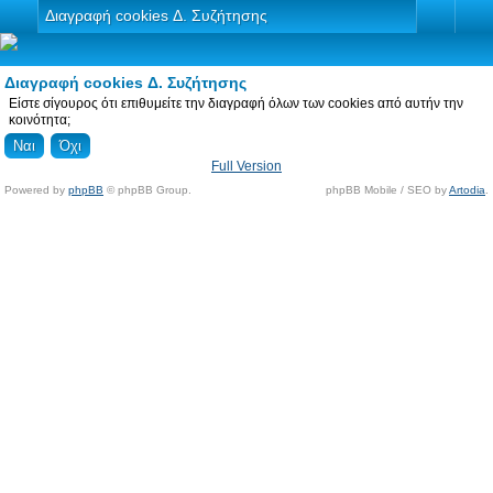
Διαγραφή cookies Δ. Συζήτησης
Διαγραφή cookies Δ. Συζήτησης
Είστε σίγουρος ότι επιθυμείτε την διαγραφή όλων των cookies από αυτήν την
κοινότητα;
Full Version
Powered by
phpBB
© phpBB Group.
phpBB Mobile / SEO by
Artodia
.