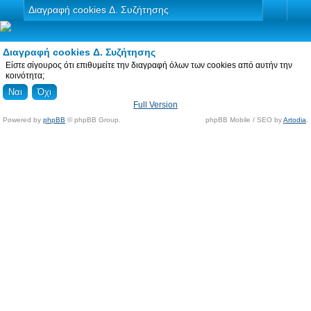
Διαγραφή cookies Δ. Συζήτησης
Διαγραφή cookies Δ. Συζήτησης
Είστε σίγουρος ότι επιθυμείτε την διαγραφή όλων των cookies από αυτήν την
κοινότητα;
Full Version
Powered by
phpBB
© phpBB Group.
phpBB Mobile / SEO by
Artodia
.