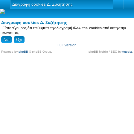
Διαγραφή cookies Δ. Συζήτησης
Διαγραφή cookies Δ. Συζήτησης
Είστε σίγουρος ότι επιθυμείτε την διαγραφή όλων των cookies από αυτήν την
κοινότητα;
Full Version
Powered by
phpBB
© phpBB Group.
phpBB Mobile / SEO by
Artodia
.