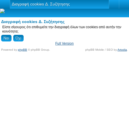
Διαγραφή cookies Δ. Συζήτησης
Διαγραφή cookies Δ. Συζήτησης
Είστε σίγουρος ότι επιθυμείτε την διαγραφή όλων των cookies από αυτήν την
κοινότητα;
Full Version
Powered by
phpBB
© phpBB Group.
phpBB Mobile / SEO by
Artodia
.