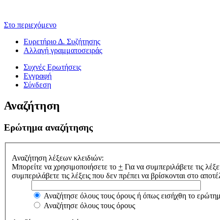
Στο περιεχόμενο
Ευρετήριο Δ. Συζήτησης
Αλλαγή γραμματοσειράς
Συχνές Ερωτήσεις
Εγγραφή
Σύνδεση
Αναζήτηση
Ερώτημα αναζήτησης
Αναζήτηση λέξεων κλειδιών:
Μπορείτε να χρησιμοποιήσετε το
+
Για να συμπεριλάβετε τις λέξε
συμπεριλάβετε τις λέξεις που δεν πρέπει να βρίσκονται στο απο
Αναζήτησε όλους τους όρους ή όπως εισήχθη το ερώτη
Αναζήτησε όλους τους όρους