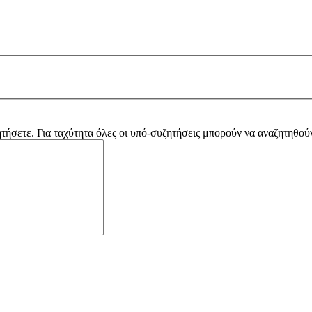
ητήσετε. Για ταχύτητα όλες οι υπό-συζητήσεις μπορούν να αναζητηθούν