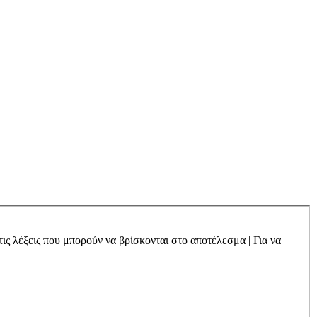
τις λέξεις που μπορούν να βρίσκονται στο αποτέλεσμα
|
Για να