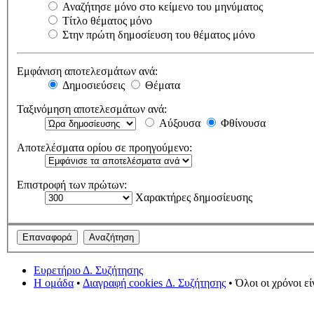
Αναζήτησε μόνο στο κείμενο του μηνύματος
Τίτλο θέματος μόνο
Στην πρώτη δημοσίευση του θέματος μόνο
Εμφάνιση αποτελεσμάτων ανά:
Δημοσιεύσεις
Θέματα
Ταξινόμηση αποτελεσμάτων ανά:
Αύξουσα
Φθίνουσα
Αποτελέσματα ορίου σε προηγούμενο:
Επιστροφή των πρώτων:
Χαρακτήρες δημοσίευσης
Ευρετήριο Δ. Συζήτησης
Η ομάδα
•
Διαγραφή cookies Δ. Συζήτησης
• Όλοι οι χρόνοι ε