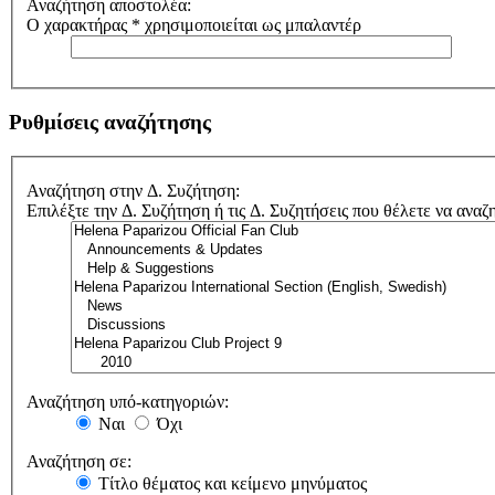
Αναζήτηση αποστολέα:
Ο χαρακτήρας * χρησιμοποιείται ως μπαλαντέρ
Ρυθμίσεις αναζήτησης
Αναζήτηση στην Δ. Συζήτηση:
Επιλέξτε την Δ. Συζήτηση ή τις Δ. Συζητήσεις που θέλετε να αναζ
Αναζήτηση υπό-κατηγοριών:
Ναι
Όχι
Αναζήτηση σε:
Τίτλο θέματος και κείμενο μηνύματος