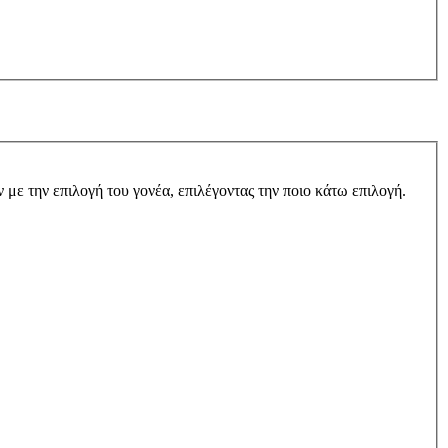
 με την επιλογή του γονέα, επιλέγοντας την ποιο κάτω επιλογή.