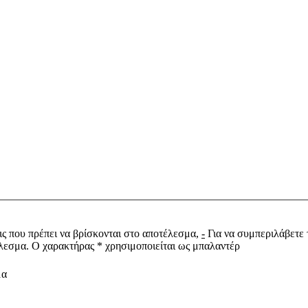
ις που πρέπει να βρίσκονται στο αποτέλεσμα,
-
Για να συμπεριλάβετε 
τέλεσμα. Ο χαρακτήρας * χρησιμοποιείται ως μπαλαντέρ
μα