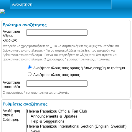
Αναζήτηση
Ερώτημα αναζήτησης
Αναζήτηση
λέξεων
κλειδιών:
Μπορείτε να χρησιμοποιήσετε το
+
Για να συμπεριλάβετε τις λέξεις που πρέπει να
βρίσκονται στο αποτέλεσμα,
-
Για να συμπεριλάβετε τις λέξεις που μπορούν να
βρίσκονται στο αποτέλεσμα
|
Για να συμπεριλάβετε τις λέξεις που δεν πρέπει να
βρίσκονται στο αποτέλεσμα. Ο χαρακτήρας * χρησιμοποιείται ως μπαλαντέρ
Αναζήτησε όλους τους όρους ή όπως εισήχθη το ερώτημα
Αναζήτησε όλους τους όρους
Αναζήτηση
αποστολέα:
Ο χαρακτήρας * χρησιμοποιείται ως μπαλαντέρ
Ρυθμίσεις αναζήτησης
Αναζήτηση
στην Δ.
Συζήτηση: