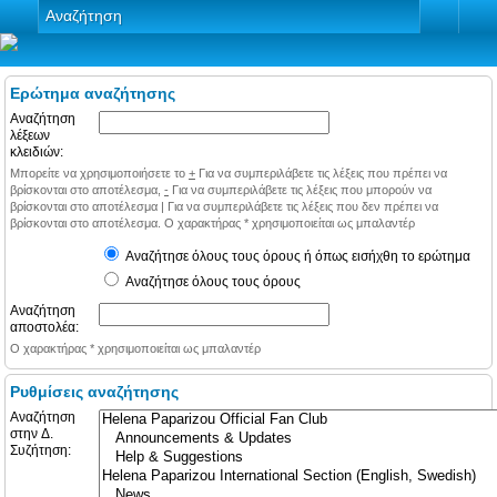
Αναζήτηση
Ερώτημα αναζήτησης
Αναζήτηση
λέξεων
κλειδιών:
Μπορείτε να χρησιμοποιήσετε το
+
Για να συμπεριλάβετε τις λέξεις που πρέπει να
βρίσκονται στο αποτέλεσμα,
-
Για να συμπεριλάβετε τις λέξεις που μπορούν να
βρίσκονται στο αποτέλεσμα
|
Για να συμπεριλάβετε τις λέξεις που δεν πρέπει να
βρίσκονται στο αποτέλεσμα. Ο χαρακτήρας * χρησιμοποιείται ως μπαλαντέρ
Αναζήτησε όλους τους όρους ή όπως εισήχθη το ερώτημα
Αναζήτησε όλους τους όρους
Αναζήτηση
αποστολέα:
Ο χαρακτήρας * χρησιμοποιείται ως μπαλαντέρ
Ρυθμίσεις αναζήτησης
Αναζήτηση
στην Δ.
Συζήτηση: