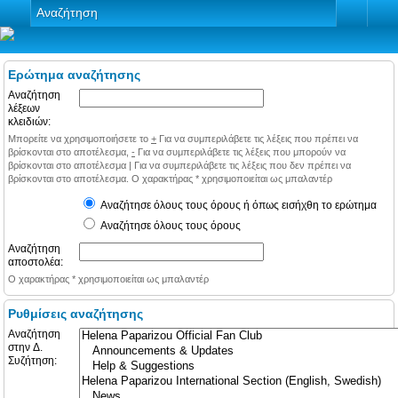
Αναζήτηση
Ερώτημα αναζήτησης
Αναζήτηση
λέξεων
κλειδιών:
Μπορείτε να χρησιμοποιήσετε το
+
Για να συμπεριλάβετε τις λέξεις που πρέπει να
βρίσκονται στο αποτέλεσμα,
-
Για να συμπεριλάβετε τις λέξεις που μπορούν να
βρίσκονται στο αποτέλεσμα
|
Για να συμπεριλάβετε τις λέξεις που δεν πρέπει να
βρίσκονται στο αποτέλεσμα. Ο χαρακτήρας * χρησιμοποιείται ως μπαλαντέρ
Αναζήτησε όλους τους όρους ή όπως εισήχθη το ερώτημα
Αναζήτησε όλους τους όρους
Αναζήτηση
αποστολέα:
Ο χαρακτήρας * χρησιμοποιείται ως μπαλαντέρ
Ρυθμίσεις αναζήτησης
Αναζήτηση
στην Δ.
Συζήτηση: