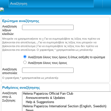
Αναζήτηση
Ερώτημα αναζήτησης
Αναζήτηση
λέξεων
κλειδιών:
Μπορείτε να χρησιμοποιήσετε το
+
Για να συμπεριλάβετε τις λέξεις που πρέπει να
βρίσκονται στο αποτέλεσμα,
-
Για να συμπεριλάβετε τις λέξεις που μπορούν να
βρίσκονται στο αποτέλεσμα
|
Για να συμπεριλάβετε τις λέξεις που δεν πρέπει να
βρίσκονται στο αποτέλεσμα. Ο χαρακτήρας * χρησιμοποιείται ως μπαλαντέρ
Αναζήτησε όλους τους όρους ή όπως εισήχθη το ερώτημα
Αναζήτησε όλους τους όρους
Αναζήτηση
αποστολέα:
Ο χαρακτήρας * χρησιμοποιείται ως μπαλαντέρ
Ρυθμίσεις αναζήτησης
Αναζήτηση
στην Δ.
Συζήτηση: