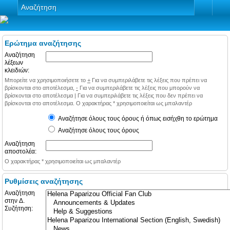
Αναζήτηση
Ερώτημα αναζήτησης
Αναζήτηση
λέξεων
κλειδιών:
Μπορείτε να χρησιμοποιήσετε το
+
Για να συμπεριλάβετε τις λέξεις που πρέπει να
βρίσκονται στο αποτέλεσμα,
-
Για να συμπεριλάβετε τις λέξεις που μπορούν να
βρίσκονται στο αποτέλεσμα
|
Για να συμπεριλάβετε τις λέξεις που δεν πρέπει να
βρίσκονται στο αποτέλεσμα. Ο χαρακτήρας * χρησιμοποιείται ως μπαλαντέρ
Αναζήτησε όλους τους όρους ή όπως εισήχθη το ερώτημα
Αναζήτησε όλους τους όρους
Αναζήτηση
αποστολέα:
Ο χαρακτήρας * χρησιμοποιείται ως μπαλαντέρ
Ρυθμίσεις αναζήτησης
Αναζήτηση
στην Δ.
Συζήτηση: