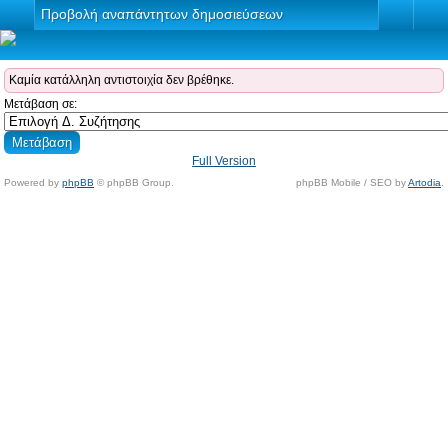
Προβολή αναπάντητων δημοσιεύσεων
Καμία κατάλληλη αντιστοιχία δεν βρέθηκε.
Μετάβαση σε:
Full Version
Powered by
phpBB
© phpBB Group.
phpBB Mobile / SEO by
Artodia
.