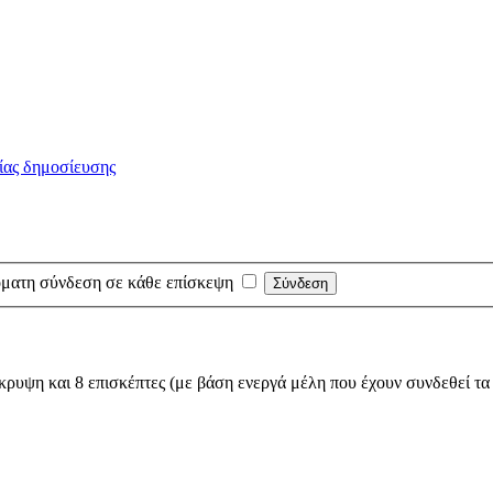
ματη σύνδεση σε κάθε επίσκεψη
ρυψη και 8 επισκέπτες (με βάση ενεργά μέλη που έχουν συνδεθεί τα 