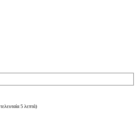
τελευταία 5 λεπτά)