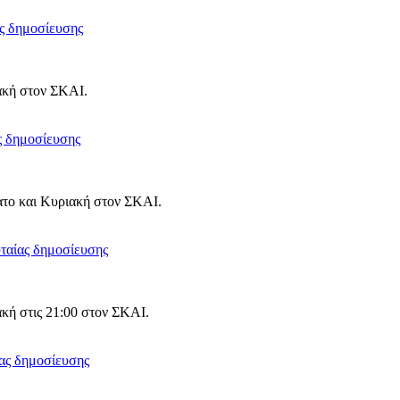
ακή στον ΣΚΑΙ.
ατο και Κυριακή στον ΣΚΑΙ.
κή στις 21:00 στον ΣΚΑΙ.