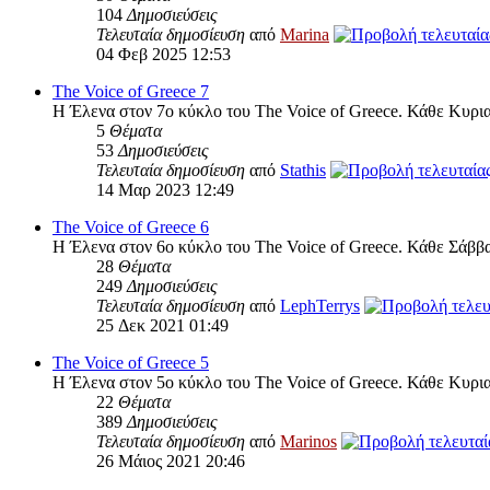
104
Δημοσιεύσεις
Τελευταία δημοσίευση
από
Marina
04 Φεβ 2025 12:53
The Voice of Greece 7
Η Έλενα στον 7ο κύκλο του The Voice of Greece. Κάθε Κυρι
5
Θέματα
53
Δημοσιεύσεις
Τελευταία δημοσίευση
από
Stathis
14 Μαρ 2023 12:49
The Voice of Greece 6
Η Έλενα στον 6ο κύκλο του The Voice of Greece. Κάθε Σάββ
28
Θέματα
249
Δημοσιεύσεις
Τελευταία δημοσίευση
από
LephTerrys
25 Δεκ 2021 01:49
The Voice of Greece 5
Η Έλενα στον 5ο κύκλο του The Voice of Greece. Κάθε Κυρια
22
Θέματα
389
Δημοσιεύσεις
Τελευταία δημοσίευση
από
Marinos
26 Μάιος 2021 20:46