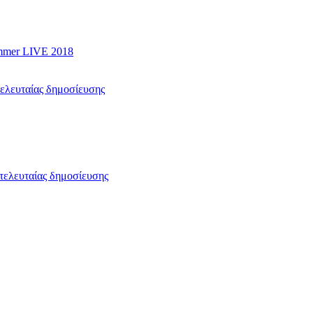
mer LIVE 2018