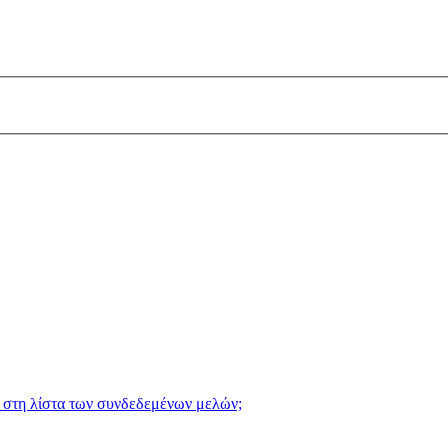
 στη λίστα των συνδεδεμένων μελών;