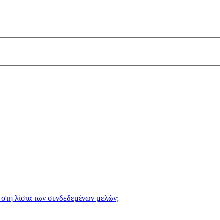
 στη λίστα των συνδεδεμένων μελών;