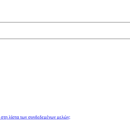
 στη λίστα των συνδεδεμένων μελών;