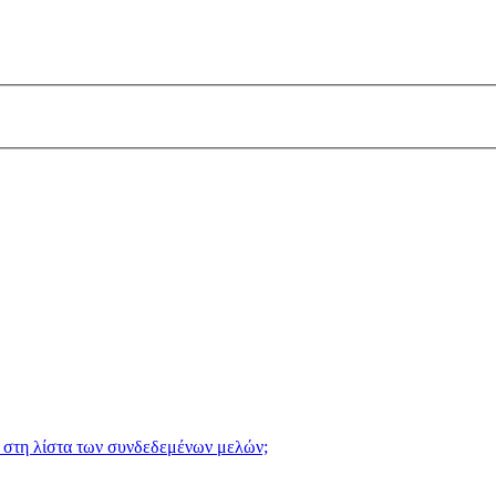
 στη λίστα των συνδεδεμένων μελών;