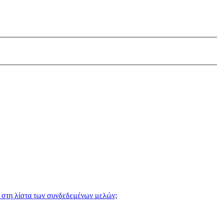
 στη λίστα των συνδεδεμένων μελών;